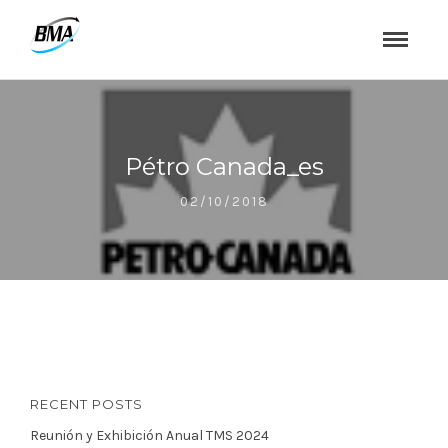
Pétro Canada_es
02/10/2018
RECENT POSTS
Reunión y Exhibición Anual TMS 2024