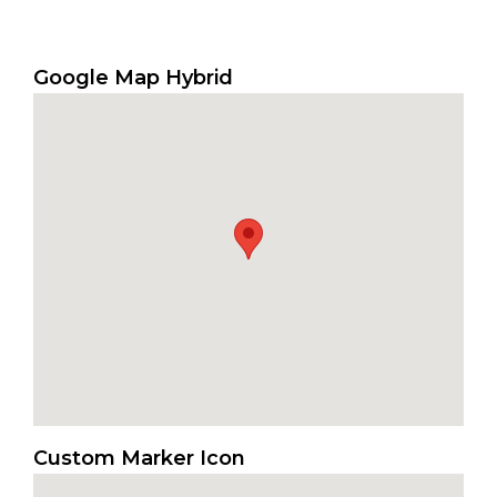
Google Map Hybrid
Custom Marker Icon