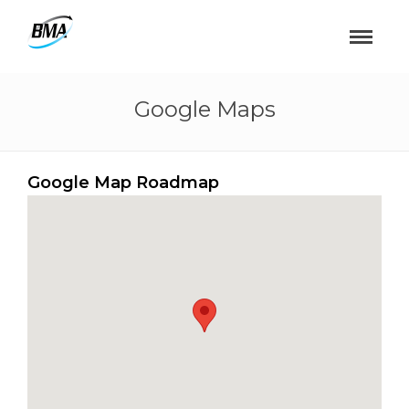
Google Maps
Google Map Roadmap