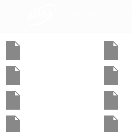
NOS SERVICES
SECTEU