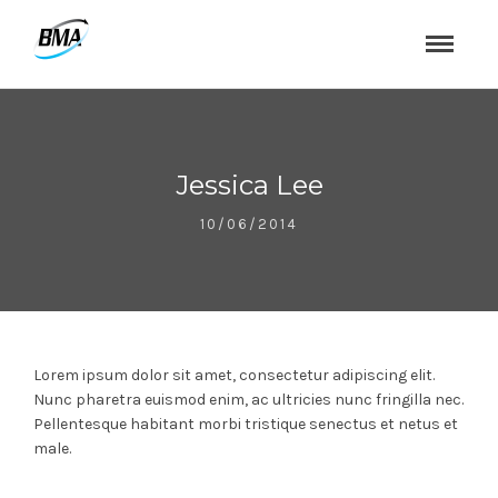
Jessica Lee
10/06/2014
Lorem ipsum dolor sit amet, consectetur adipiscing elit.
Nunc pharetra euismod enim, ac ultricies nunc fringilla nec.
Pellentesque habitant morbi tristique senectus et netus et
male.